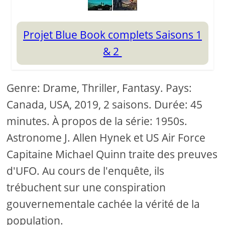
Projet Blue Book complets Saisons 1
& 2
Genre: Drame, Thriller, Fantasy. Pays:
Canada, USA, 2019, 2 saisons. Durée: 45
minutes. À propos de la série: 1950s.
Astronome J. Allen Hynek et US Air Force
Capitaine Michael Quinn traite des preuves
d'UFO. Au cours de l'enquête, ils
trébuchent sur une conspiration
gouvernementale cachée la vérité de la
population.