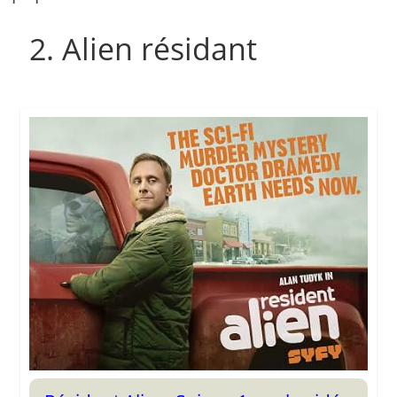
2. Alien résidant