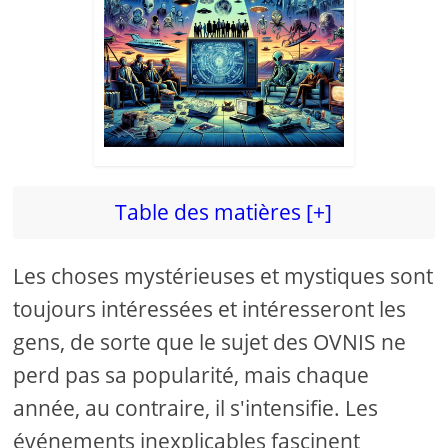
Table des matières [+]
Les choses mystérieuses et mystiques sont
toujours intéressées et intéresseront les
gens, de sorte que le sujet des OVNIS ne
perd pas sa popularité, mais chaque
année, au contraire, il s'intensifie. Les
événements inexplicables fascinent