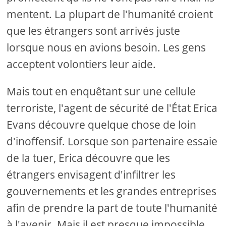
mentent. La plupart de l'humanité croient
que les étrangers sont arrivés juste
lorsque nous en avions besoin. Les gens
acceptent volontiers leur aide.
Mais tout en enquêtant sur une cellule
terroriste, l'agent de sécurité de l'État Erica
Evans découvre quelque chose de loin
d'inoffensif. Lorsque son partenaire essaie
de la tuer, Erica découvre que les
étrangers envisagent d'infiltrer les
gouvernements et les grandes entreprises
afin de prendre la part de toute l'humanité
à l'avenir. Mais il est presque impossible