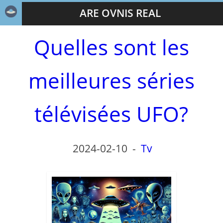
ARE OVNIS REAL
Quelles sont les
meilleures séries
télévisées UFO?
2024-02-10
-
Tv