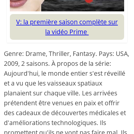
V: la première saison complète sur
la vidéo Prime
Genre: Drame, Thriller, Fantasy. Pays: USA,
2009, 2 saisons. À propos de la série:
Aujourd'hui, le monde entier s'est réveillé
et a vu que les vaisseaux spatiaux
planaient sur chaque ville. Les arrivées
prétendent être venues en paix et offrir
des cadeaux de découvertes médicales et
d'améliorations technologiques. Ils
promettent qu'ils ne vont pas faire mal. Ils