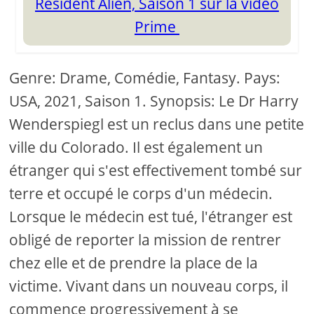
Résident Alien, Saison 1 sur la vidéo
Prime
Genre: Drame, Comédie, Fantasy. Pays:
USA, 2021, Saison 1. Synopsis: Le Dr Harry
Wenderspiegl est un reclus dans une petite
ville du Colorado. Il est également un
étranger qui s'est effectivement tombé sur
terre et occupé le corps d'un médecin.
Lorsque le médecin est tué, l'étranger est
obligé de reporter la mission de rentrer
chez elle et de prendre la place de la
victime. Vivant dans un nouveau corps, il
commence progressivement à se