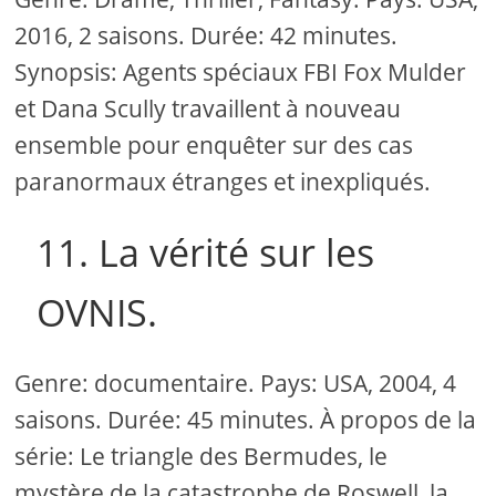
2016, 2 saisons. Durée: 42 minutes.
Synopsis: Agents spéciaux FBI Fox Mulder
et Dana Scully travaillent à nouveau
ensemble pour enquêter sur des cas
paranormaux étranges et inexpliqués.
11. La vérité sur les
OVNIS.
Genre: documentaire. Pays: USA, 2004, 4
saisons. Durée: 45 minutes. À propos de la
série: Le triangle des Bermudes, le
mystère de la catastrophe de Roswell, la