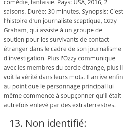
comédie, fantaisie. Pays: USA, 2016, 2
saisons. Durée: 30 minutes. Synopsis: C'est
l'histoire d'un journaliste sceptique, Ozzy
Graham, qui assiste à un groupe de
soutien pour les survivants de contact
étranger dans le cadre de son journalisme
d'investigation. Plus l'Ozzy communique
avec les membres du cercle étrange, plus il
voit la vérité dans leurs mots. Il arrive enfin
au point que le personnage principal lui-
même commence à soupçonner qu'il était
autrefois enlevé par des extraterrestres.
13. Non identifié: