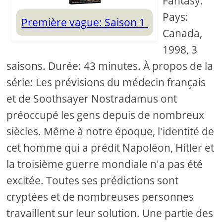
Fantasy.
Pays:
Première vague: Saison 1
Canada,
1998, 3
saisons. Durée: 43 minutes. À propos de la
série: Les prévisions du médecin français
et de Soothsayer Nostradamus ont
préoccupé les gens depuis de nombreux
siècles. Même à notre époque, l'identité de
cet homme qui a prédit Napoléon, Hitler et
la troisième guerre mondiale n'a pas été
excitée. Toutes ses prédictions sont
cryptées et de nombreuses personnes
travaillent sur leur solution. Une partie des