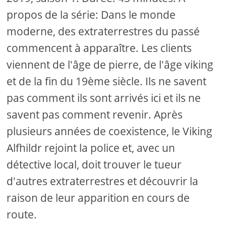
propos de la série: Dans le monde
moderne, des extraterrestres du passé
commencent à apparaître. Les clients
viennent de l'âge de pierre, de l'âge viking
et de la fin du 19ème siècle. Ils ne savent
pas comment ils sont arrivés ici et ils ne
savent pas comment revenir. Après
plusieurs années de coexistence, le Viking
Alfhildr rejoint la police et, avec un
détective local, doit trouver le tueur
d'autres extraterrestres et découvrir la
raison de leur apparition en cours de
route.