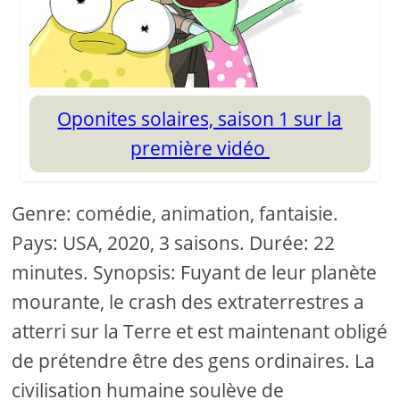
Oponites solaires, saison 1 sur la
première vidéo
Genre: comédie, animation, fantaisie.
Pays: USA, 2020, 3 saisons. Durée: 22
minutes. Synopsis: Fuyant de leur planète
mourante, le crash des extraterrestres a
atterri sur la Terre et est maintenant obligé
de prétendre être des gens ordinaires. La
civilisation humaine soulève de