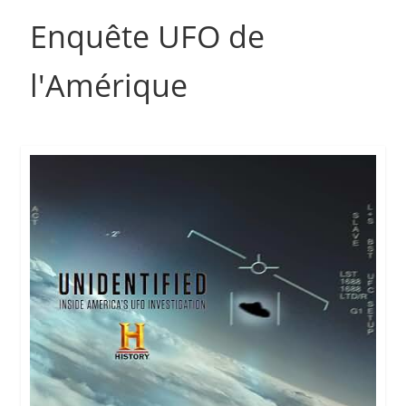
Enquête UFO de
l'Amérique