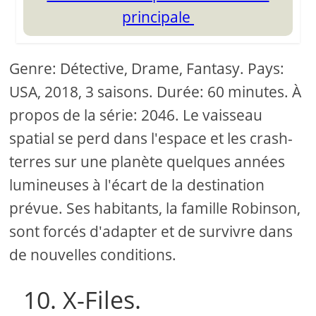
principale
Genre: Détective, Drame, Fantasy. Pays:
USA, 2018, 3 saisons. Durée: 60 minutes. À
propos de la série: 2046. Le vaisseau
spatial se perd dans l'espace et les crash-
terres sur une planète quelques années
lumineuses à l'écart de la destination
prévue. Ses habitants, la famille Robinson,
sont forcés d'adapter et de survivre dans
de nouvelles conditions.
10. X-Files.