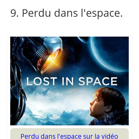
9. Perdu dans l'espace.
Perdu dans l'espace sur la vidéo