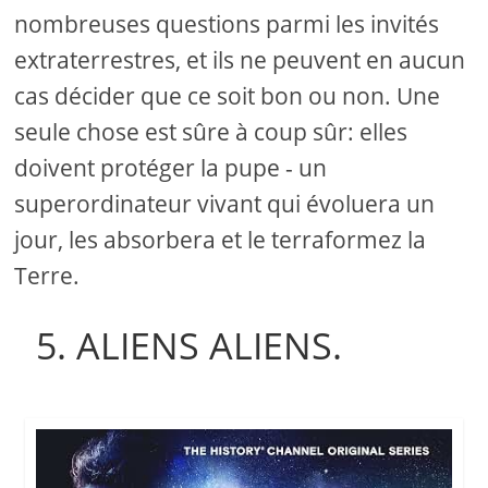
nombreuses questions parmi les invités
extraterrestres, et ils ne peuvent en aucun
cas décider que ce soit bon ou non. Une
seule chose est sûre à coup sûr: elles
doivent protéger la pupe - un
superordinateur vivant qui évoluera un
jour, les absorbera et le terraformez la
Terre.
5. ALIENS ALIENS.