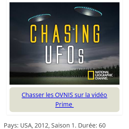
Chasser les OVNIS sur la vidéo
Prime
Pays: USA, 2012, Saison 1. Durée: 60