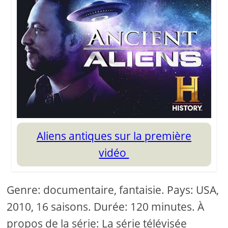
Aliens antiques sur la première
vidéo
Genre: documentaire, fantaisie. Pays: USA,
2010, 16 saisons. Durée: 120 minutes. À
propos de la série: La série télévisée