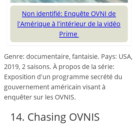
Non identifié: Enquête OVNI de
l'Amérique à l'intérieur de la vidéo
Prime
Genre: documentaire, fantaisie. Pays: USA,
2019, 2 saisons. À propos de la série:
Exposition d'un programme secrété du
gouvernement américain visant à
enquêter sur les OVNIS.
14. Chasing OVNIS