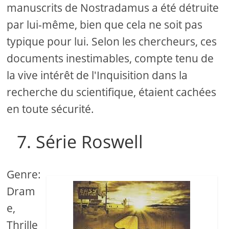
manuscrits de Nostradamus a été détruite
par lui-même, bien que cela ne soit pas
typique pour lui. Selon les chercheurs, ces
documents inestimables, compte tenu de
la vive intérêt de l'Inquisition dans la
recherche du scientifique, étaient cachées
en toute sécurité.
7. Série Roswell
Genre:
Dram
e,
Thrille