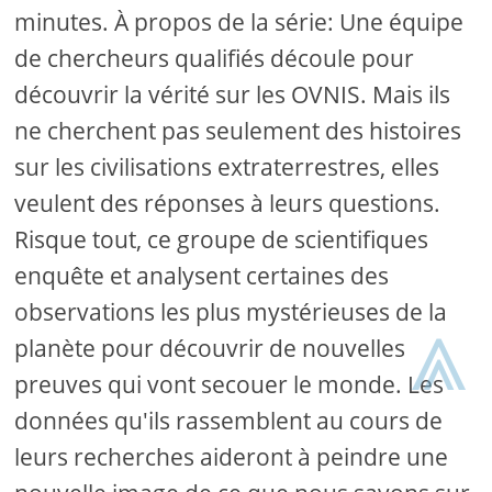
minutes. À propos de la série: Une équipe
de chercheurs qualifiés découle pour
découvrir la vérité sur les OVNIS. Mais ils
ne cherchent pas seulement des histoires
sur les civilisations extraterrestres, elles
veulent des réponses à leurs questions.
Risque tout, ce groupe de scientifiques
enquête et analysent certaines des
⩓
observations les plus mystérieuses de la
planète pour découvrir de nouvelles
preuves qui vont secouer le monde. Les
données qu'ils rassemblent au cours de
leurs recherches aideront à peindre une