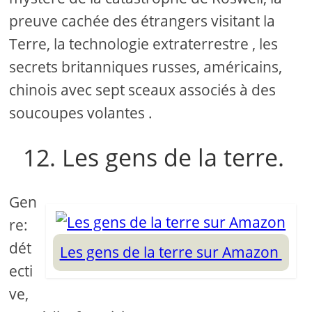
preuve cachée des étrangers visitant la
Terre, la technologie extraterrestre , les
secrets britanniques russes, américains,
chinois avec sept sceaux associés à des
soucoupes volantes .
12. Les gens de la terre.
Gen
re:
dét
Les gens de la terre sur Amazon
ecti
ve,