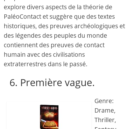
explore divers aspects de la théorie de
PaléoContact et suggère que des textes
historiques, des preuves archéologiques et
des légendes des peuples du monde
contiennent des preuves de contact
humain avec des civilisations
extraterrestres dans le passé.
6. Première vague.
Genre:
Drame,
Thriller,