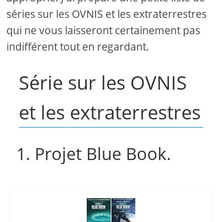
séries sur les OVNIS et les extraterrestres
qui ne vous laisseront certainement pas
indifférent tout en regardant.
Série sur les OVNIS
et les extraterrestres
1. Projet Blue Book.