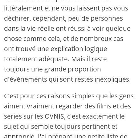
littéralement et ne vous laissent pas vous
déchirer, cependant, peu de personnes
dans la vie réelle ont réussi à voir quelque
chose comme cela, et de nombreux cas
ont trouvé une explication logique
totalement adéquate. Mais il reste
toujours une grande proportion
d'événements qui sont restés inexpliqués.
C'est pour ces raisons simples que les gens
aiment vraiment regarder des films et des
séries sur les OVNIS, c'est exactement le
sujet qui semble toujours pertinent et
approprié. J'ai préparé une petite liste de