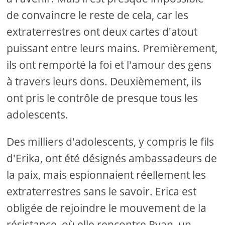
de convaincre le reste de cela, car les
extraterrestres ont deux cartes d'atout
puissant entre leurs mains. Premièrement,
ils ont remporté la foi et l'amour des gens
à travers leurs dons. Deuxièmement, ils
ont pris le contrôle de presque tous les
adolescents.
Des milliers d'adolescents, y compris le fils
d'Erika, ont été désignés ambassadeurs de
la paix, mais espionnaient réellement les
extraterrestres sans le savoir. Erica est
obligée de rejoindre le mouvement de la
résistance, où elle rencontre Ryan, un