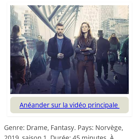
Anéander sur la vidéo principale
Genre: Drame, Fantasy. Pays: Norvège,
2019, saison 1. Durée: 45 minutes. À