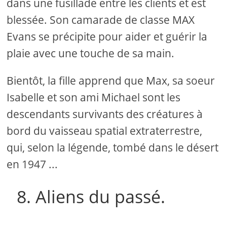
dans une fusillade entre les clients et est
blessée. Son camarade de classe MAX
Evans se précipite pour aider et guérir la
plaie avec une touche de sa main.
Bientôt, la fille apprend que Max, sa soeur
Isabelle et son ami Michael sont les
descendants survivants des créatures à
bord du vaisseau spatial extraterrestre,
qui, selon la légende, tombé dans le désert
en 1947 ...
8. Aliens du passé.