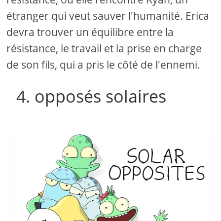
étranger qui veut sauver l'humanité. Erica
devra trouver un équilibre entre la
résistance, le travail et la prise en charge
de son fils, qui a pris le côté de l'ennemi.
4. opposés solaires