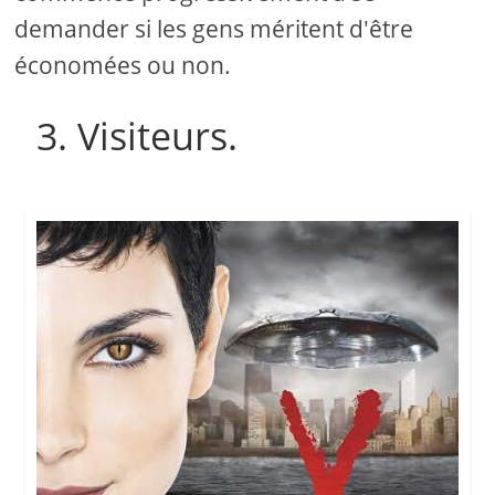
demander si les gens méritent d'être
économées ou non.
3. Visiteurs.