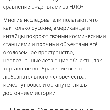
сравнение с «деньгами за НЛО».
Многие исследователи полагают, что
как только русские, американцы и
китайцы покроют своими космическими
станциями и прочими объектами всё
околоземное пространство,
неопознанные летающие объекты, так
терзавшие воображение всего
любознательного человечества,
исчезнут вовсе и останутся лишь
достоянием истории.