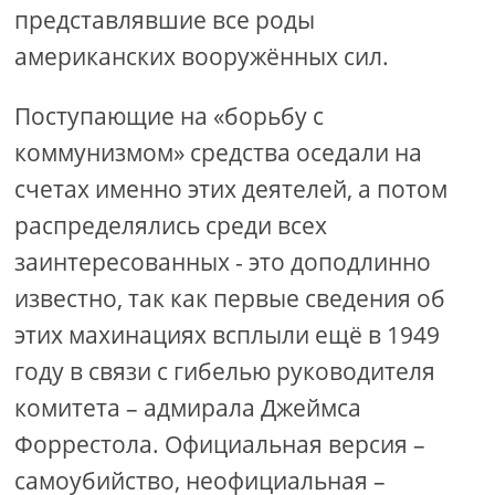
представлявшие все роды
американских вооружённых сил.
Поступающие на «борьбу с
коммунизмом» средства оседали на
счетах именно этих деятелей, а потом
распределялись среди всех
заинтересованных - это доподлинно
известно, так как первые сведения об
этих махинациях всплыли ещё в 1949
году в связи с гибелью руководителя
комитета – адмирала Джеймса
Форрестола. Официальная версия –
самоубийство, неофициальная –