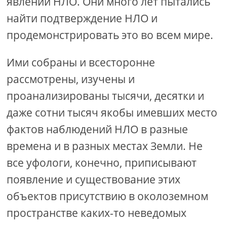
явлений НЛО. Они много лет пытались
найти подтверждение НЛО и
продемонстрировать это во всем мире.
Ими собраны и всесторонне
рассмотрены, изучены и
проанализированы тысячи, десятки и
даже сотни тысяч якобы имевших место
фактов наблюдений НЛО в разные
времена и в разных местах Земли. Не
все уфологи, конечно, приписывают
появление и существование этих
объектов присутствию в околоземном
пространстве каких-то неведомых