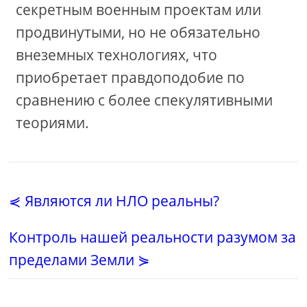
секретным военным проектам или
продвинутыми, но не обязательно
внеземных технологиях, что
приобретает правдоподобие по
сравнению с более спекулятивными
теориями.
⋞ Являются ли НЛО реальны?
Контроль нашей реальности разумом за
пределами Земли ⋟