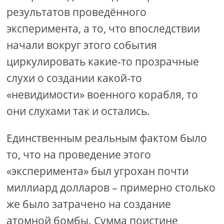
результатов проведённого
эксперимента, а то, что впоследствии
начали вокруг этого события
циркулировать какие-то прозрачные
слухи о создании какой-то
«невидимости» военного корабля, то
они слухами так и остались.
Единственным реальным фактом было
то, что на проведение этого
«эксперимента» был угрохан почти
миллиард долларов – примерно столько
же было затрачено на создание
атомной бомбы. Сумма поистине