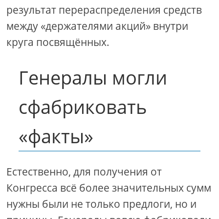
результат перераспределения средств
между «держателями акций» внутри
круга посвящённых.
Генералы могли
сфабриковать
«факты»
Естественно, для получения от
Конгресса всё более значительных сумм
нужны были не только предлоги, но и