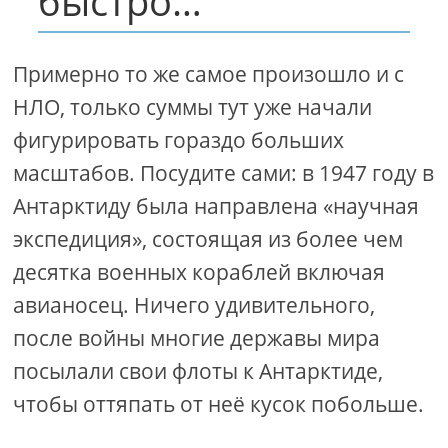
быстро…
Примерно то же самое произошло и с
НЛО, только суммы тут уже начали
фигурировать гораздо больших
масштабов. Посудите сами: в 1947 году в
Антарктиду была направлена «научная
экспедиция», состоящая из более чем
десятка военных кораблей включая
авианосец. Ничего удивительного,
после войны многие державы мира
посылали свои флоты к Антарктиде,
чтобы оттяпать от неё кусок побольше.