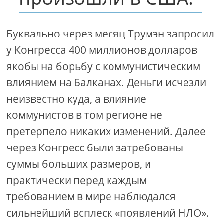
Буквально через месяц Трумэн запросил
у Конгресса 400 миллионов долларов
якобы на борьбу с коммунистическим
влиянием на Балканах. Деньги исчезли
неизвестно куда, а влияние
коммунистов в том регионе не
претерпело никаких изменений. Далее
через Конгресс были затребованы
суммы больших размеров, и
практически перед каждым
требованием в мире наблюдался
сильнейший всплеск «появлений НЛО».