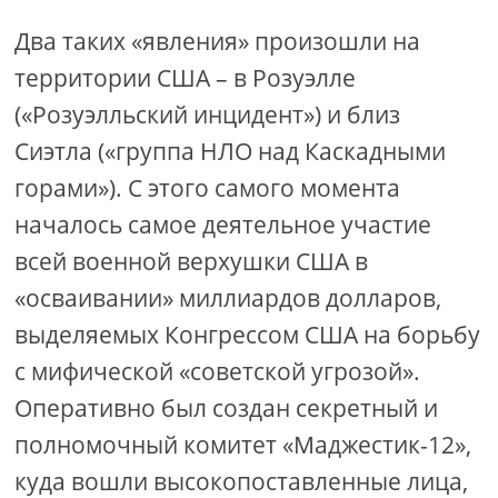
Два таких «явления» произошли на
территории США – в Розуэлле
(«Розуэлльский инцидент») и близ
Сиэтла («группа НЛО над Каскадными
горами»). С этого самого момента
началось самое деятельное участие
всей военной верхушки США в
«осваивании» миллиардов долларов,
выделяемых Конгрессом США на борьбу
с мифической «советской угрозой».
Оперативно был создан секретный и
полномочный комитет «Маджестик-12»,
куда вошли высокопоставленные лица,