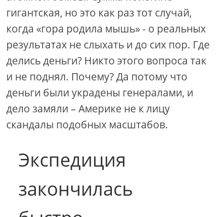
гигантская, но это как раз тот случай,
когда «гора родила мышь» - о реальных
результатах не слыхать и до сих пор. Где
делись деньги? Никто этого вопроса так
и не поднял. Почему? Да потому что
деньги были украдены генералами, и
дело замяли – Америке не к лицу
скандалы подобных масштабов.
Экспедиция
закончилась