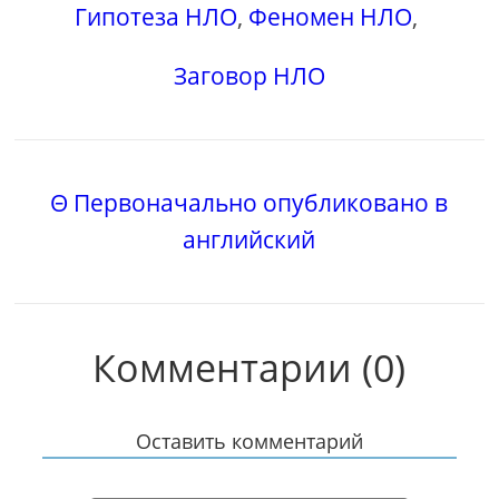
Гипотеза НЛО
,
Феномен НЛО
,
Заговор НЛО
Θ Первоначально опубликовано в
английский
Комментарии (0)
Оставить комментарий