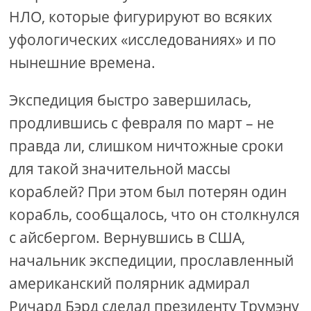
НЛО, которые фигурируют во всяких
уфологических «исследованиях» и по
нынешние времена.
Экспедиция быстро завершилась,
продлившись с февраля по март – не
правда ли, слишком ничтожные сроки
для такой значительной массы
кораблей? При этом был потерян один
корабль, сообщалось, что он столкнулся
с айсбергом. Вернувшись в США,
начальник экспедиции, прославленный
американский полярник адмирал
Ричард Бэрд сделал президенту Трумэну