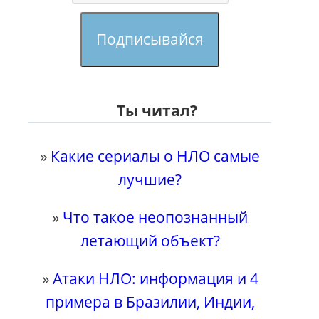
Подписывайся
Ты читал?
»
Какие сериалы о НЛО самые
лучшие?
»
Что такое неопознанный
летающий объект?
»
Атаки НЛО: информация и 4
примера в Бразилии, Индии,