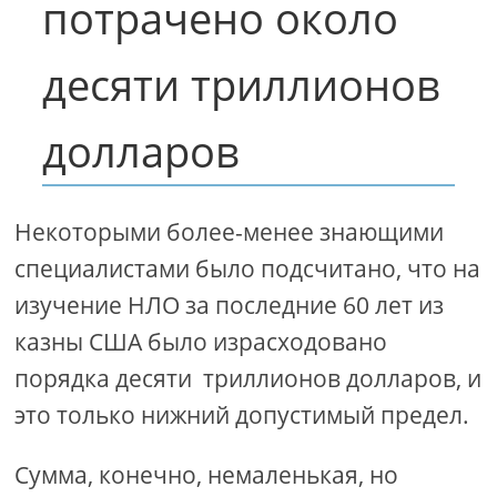
потрачено около
десяти триллионов
долларов
Некоторыми более-менее знающими
специалистами было подсчитано, что на
изучение НЛО за последние 60 лет из
казны США было израсходовано
порядка десяти триллионов долларов, и
это только нижний допустимый предел.
Сумма, конечно, немаленькая, но