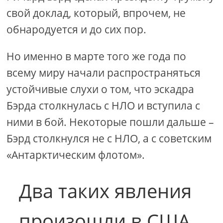
свой доклад, который, впрочем, не
обнародуется и до сих пор.
Но именно в марте того же года по
всему миру начали распространяться
устойчивые слухи о том, что эскадра
Бэрда столкнулась с НЛО и вступила с
ними в бой. Некоторые пошли дальше –
Бэрд столкнулся не с НЛО, а с советским
«Антарктическим флотом».
Два таких явления
произошли в США.