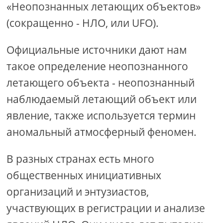
«Неопознанных летающих объектов»
(сокращенно - НЛО, или UFO).
Официальные источники дают нам
такое определение неопознанного
летающего объекта - неопознанный
наблюдаемый летающий объект или
явление, также используется термин
аномальный атмосферный феномен.
В разных странах есть много
общественных инициативных
организаций и энтузиастов,
участвующих в регистрации и анализе