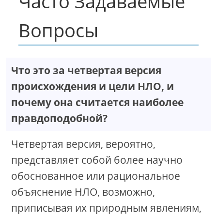
Часто Задаваемые
Вопросы
Что это за четвертая версия
происхождения и цели НЛО, и
почему она считается наиболее
правдоподобной?
Четвертая версия, вероятно,
представляет собой более научно
обоснованное или рациональное
объяснение НЛО, возможно,
приписывая их природным явлениям,