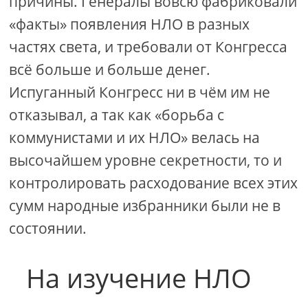
причины. Генералы вовсю фабриковали
«факты» появления НЛО в разных
частях света, и требовали от Конгресса
всё больше и больше денег.
Испуганный Конгресс ни в чём им не
отказывал, а так как «борьба с
коммунистами и их НЛО» велась на
высочайшем уровне секретности, то и
контролировать расходование всех этих
сумм народные избранники были не в
состоянии.
На изучение НЛО