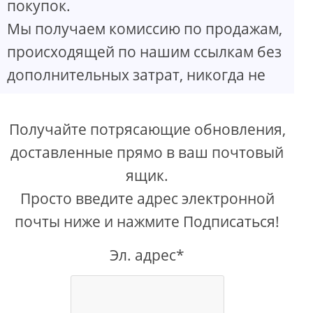
покупок.
Мы получаем комиссию по продажам,
происходящей по нашим ссылкам без
дополнительных затрат, никогда не
Получайте потрясающие обновления,
доставленные прямо в ваш почтовый
ящик.
Просто введите адрес электронной
почты ниже и нажмите Подписаться!
Эл. адрес*