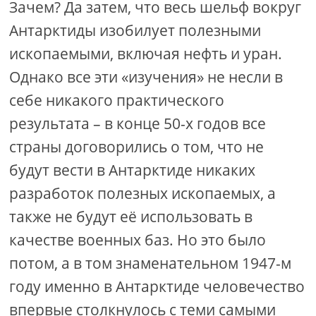
Зачем? Да затем, что весь шельф вокруг
Антарктиды изобилует полезными
ископаемыми, включая нефть и уран.
Однако все эти «изучения» не несли в
себе никакого практического
результата – в конце 50-х годов все
страны договорились о том, что не
будут вести в Антарктиде никаких
разработок полезных ископаемых, а
также не будут её использовать в
качестве военных баз. Но это было
потом, а в том знаменательном 1947-м
году именно в Антарктиде человечество
впервые столкнулось с теми самыми