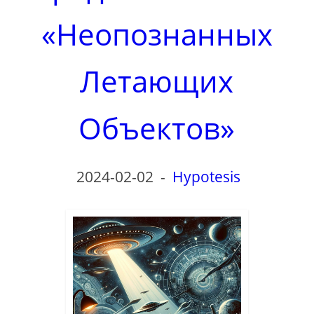
«Неопознанных
Летающих
Объектов»
2024-02-02
-
Hypotesis