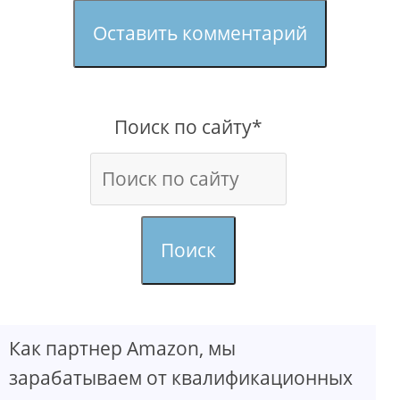
Оставить комментарий
Поиск по сайту*
Поиск
Как партнер Amazon, мы
зарабатываем от квалификационных