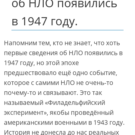
об НЛО появились
в 1947 году.
Напомним тем, кто не знает, что хоть
первые сведения об НЛО появились в
1947 году, но этой эпохе
предшествовало ещё одно событие,
которое с самими НЛО не очень-то
почему-то и связывают. Это так
называемый «Филадельфийский
эксперимент», якобы проведённый
американскими военными в 1943 году.
История не донесла до нас реальных