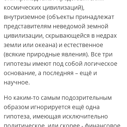
космических цивилизаций),
внутриземное (объекты принадлежат
представителям неведомой земной
цивилизации, скрывающейся в недрах
земли или океана) и естественное
(всякие природные явления). Все три
гипотезы имеют под собой логическое
основание, а последняя – ещё и
научное.
Но каким-то самым подозрительным
образом игнорируется ещё одна
гипотеза, имеющая исключительно
политическое, или скорее - финансовое