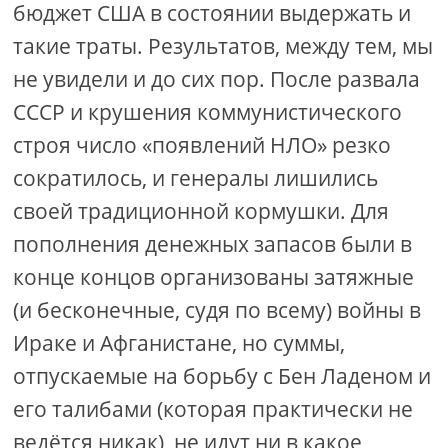
бюджет США в состоянии выдержать и
такие траты. Результатов, между тем, мы
не увидели и до сих пор. После развала
СССР и крушения коммунистического
строя число «появлений НЛО» резко
сократилось, и генералы лишились
своей традиционной кормушки. Для
пополнения денежных запасов были в
конце концов организованы затяжные
(и бесконечные, судя по всему) войны в
Ираке и Афганистане, но суммы,
отпускаемые на борьбу с Бен Ладеном и
его талибами (которая практически не
ведётся никак), не идут ни в какое