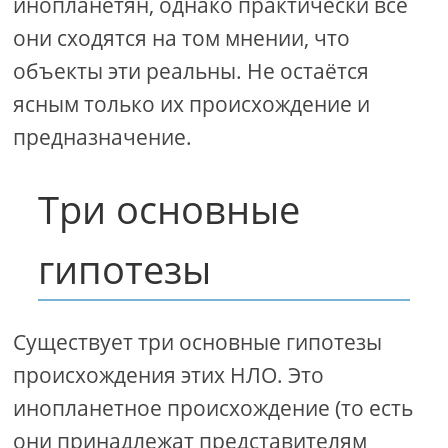
инопланетян, однако практически все
они сходятся на том мнении, что
объекты эти реальны. Не остаётся
ясным только их происхождение и
предназначение.
Три основные
гипотезы
Существует три основные гипотезы
происхождения этих НЛО. Это
инопланетное происхождение (то есть
они принадлежат представителям