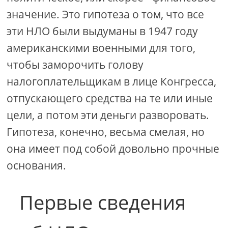
значение. Это гипотеза о том, что все
эти НЛО были выдуманы в 1947 году
американскими военными для того,
чтобы заморочить голову
налогоплательщикам в лице Конгресса,
отпускающего средства на те или иные
цели, а потом эти деньги разворовать.
Гипотеза, конечно, весьма смелая, но
она имеет под собой довольно прочные
основания.
Первые сведения