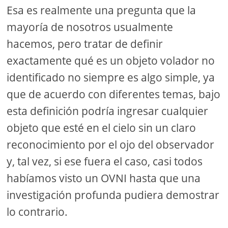
Esa es realmente una pregunta que la
mayoría de nosotros usualmente
hacemos, pero tratar de definir
exactamente qué es un objeto volador no
identificado no siempre es algo simple, ya
que de acuerdo con diferentes temas, bajo
esta definición podría ingresar cualquier
objeto que esté en el cielo sin un claro
reconocimiento por el ojo del observador
y, tal vez, si ese fuera el caso, casi todos
habíamos visto un OVNI hasta que una
investigación profunda pudiera demostrar
lo contrario.