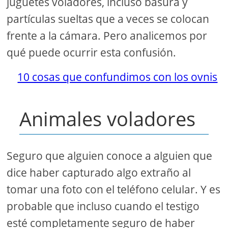
juguetes voladores, incluso basura y
partículas sueltas que a veces se colocan
frente a la cámara. Pero analicemos por
qué puede ocurrir esta confusión.
10 cosas que confundimos con los ovnis
Animales voladores
Seguro que alguien conoce a alguien que
dice haber capturado algo extraño al
tomar una foto con el teléfono celular. Y es
probable que incluso cuando el testigo
esté completamente seguro de haber