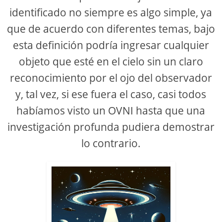
identificado no siempre es algo simple, ya
que de acuerdo con diferentes temas, bajo
esta definición podría ingresar cualquier
objeto que esté en el cielo sin un claro
reconocimiento por el ojo del observador
y, tal vez, si ese fuera el caso, casi todos
habíamos visto un OVNI hasta que una
investigación profunda pudiera demostrar
lo contrario.