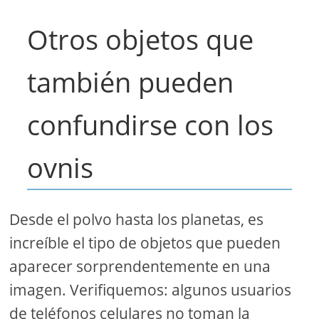
Otros objetos que
también pueden
confundirse con los
ovnis
Desde el polvo hasta los planetas, es
increíble el tipo de objetos que pueden
aparecer sorprendentemente en una
imagen. Verifiquemos: algunos usuarios
de teléfonos celulares no toman la