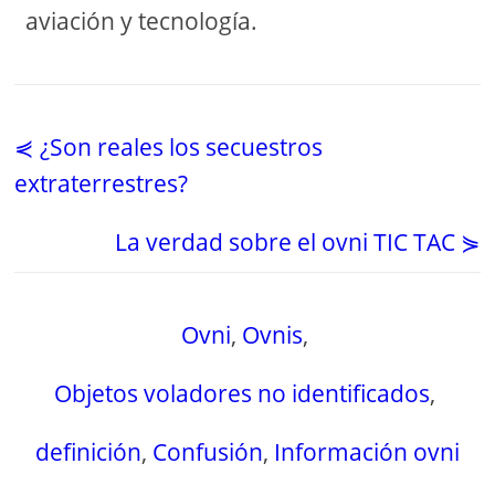
aviación y tecnología.
⋞ ¿Son reales los secuestros
extraterrestres?
La verdad sobre el ovni TIC TAC ⋟
Ovni
,
Ovnis
,
Objetos voladores no identificados
,
definición
,
Confusión
,
Información ovni