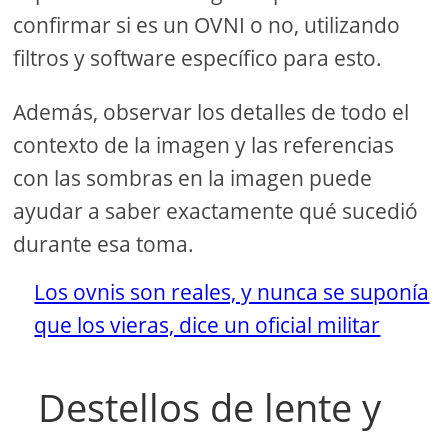
confirmar si es un OVNI o no, utilizando
filtros y software específico para esto.
Además, observar los detalles de todo el
contexto de la imagen y las referencias
con las sombras en la imagen puede
ayudar a saber exactamente qué sucedió
durante esa toma.
Los ovnis son reales, y nunca se suponía
que los vieras, dice un oficial militar
Destellos de lente y