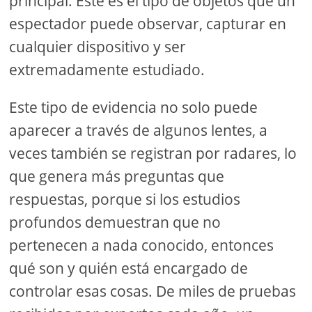
principal. Este es el tipo de objetos que un
espectador puede observar, capturar en
cualquier dispositivo y ser
extremadamente estudiado.
Este tipo de evidencia no solo puede
aparecer a través de algunos lentes, a
veces también se registran por radares, lo
que genera más preguntas que
respuestas, porque si los estudios
profundos demuestran que no
pertenecen a nada conocido, entonces
qué son y quién está encargado de
controlar esas cosas. De miles de pruebas