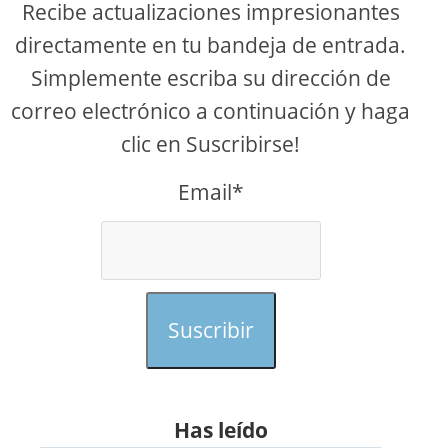
Recibe actualizaciones impresionantes
directamente en tu bandeja de entrada.
Simplemente escriba su dirección de
correo electrónico a continuación y haga
clic en Suscribirse!
Email*
Suscribir
Has leído