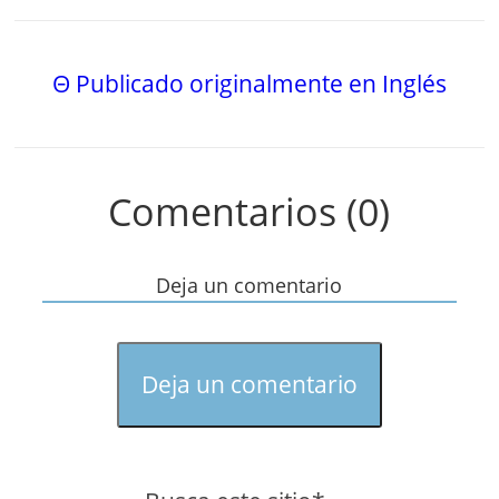
Θ Publicado originalmente en Inglés
Comentarios (0)
Deja un comentario
Deja un comentario