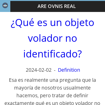
ARE OVNIS REAL
¿Qué es un objeto
volador no
identificado?
2024-02-02
-
Definition
Esa es realmente una pregunta que la
mayoría de nosotros usualmente
hacemos, pero tratar de definir
exactamente qué es un objeto volador no