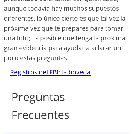
aunque todavía hay muchos supuestos
diferentes, lo único cierto es que tal vez la
próxima vez que te prepares para tomar
una foto; Es posible que tenga la próxima
gran evidencia para ayudar a aclarar un
poco estas preguntas.
Registros del FBI: la bóveda
Preguntas
Frecuentes