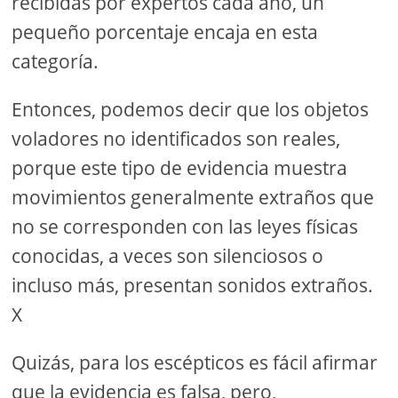
recibidas por expertos cada año, un
pequeño porcentaje encaja en esta
categoría.
Entonces, podemos decir que los objetos
voladores no identificados son reales,
porque este tipo de evidencia muestra
movimientos generalmente extraños que
no se corresponden con las leyes físicas
conocidas, a veces son silenciosos o
incluso más, presentan sonidos extraños.
X
Quizás, para los escépticos es fácil afirmar
que la evidencia es falsa, pero,