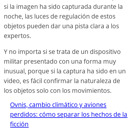
si la imagen ha sido capturada durante la
noche, las luces de regulación de estos
objetos pueden dar una pista clara a los
expertos.
Y no importa si se trata de un dispositivo
militar presentado con una forma muy
inusual, porque si la captura ha sido en un
video, es fácil confirmar la naturaleza de
los objetos solo con los movimientos.
Ovnis, cambio climático y aviones
perdidos: cómo separar los hechos de la
ficción