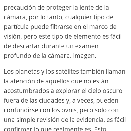
precaución de proteger la lente de la
cámara, por lo tanto, cualquier tipo de
partícula puede filtrarse en el marco de
visión, pero este tipo de elemento es fácil
de descartar durante un examen
profundo de la cámara. imagen.
Los planetas y los satélites también llaman
la atención de aquellos que no están
acostumbrados a explorar el cielo oscuro
fuera de las ciudades y, a veces, pueden
confundirse con los ovnis, pero solo con
una simple revisión de la evidencia, es fácil
confirmar lo que realmente es. Esto