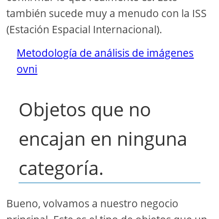
también sucede muy a menudo con la ISS
(Estación Espacial Internacional).
Metodología de análisis de imágenes
ovni
Objetos que no
encajan en ninguna
categoría.
Bueno, volvamos a nuestro negocio