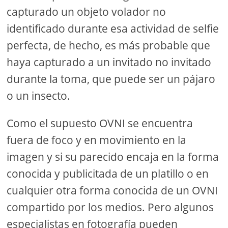
capturado un objeto volador no
identificado durante esa actividad de selfie
perfecta, de hecho, es más probable que
haya capturado a un invitado no invitado
durante la toma, que puede ser un pájaro
o un insecto.
Como el supuesto OVNI se encuentra
fuera de foco y en movimiento en la
imagen y si su parecido encaja en la forma
conocida y publicitada de un platillo o en
cualquier otra forma conocida de un OVNI
compartido por los medios. Pero algunos
especialistas en fotografía pueden