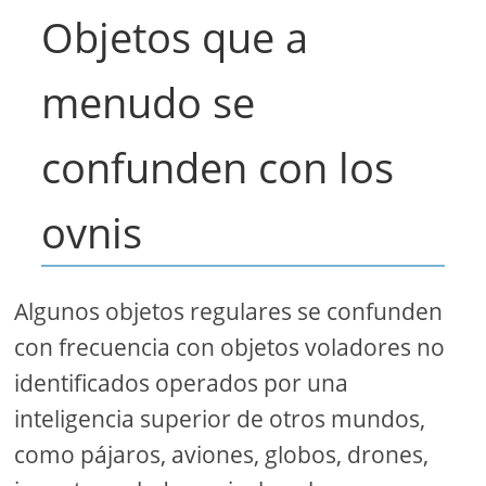
Objetos que a
menudo se
confunden con los
ovnis
Algunos objetos regulares se confunden
con frecuencia con objetos voladores no
identificados operados por una
inteligencia superior de otros mundos,
como pájaros, aviones, globos, drones,