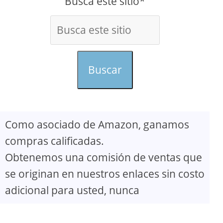
Busca este sitio*
Buscar
Como asociado de Amazon, ganamos
compras calificadas.
Obtenemos una comisión de ventas que
se originan en nuestros enlaces sin costo
adicional para usted, nunca