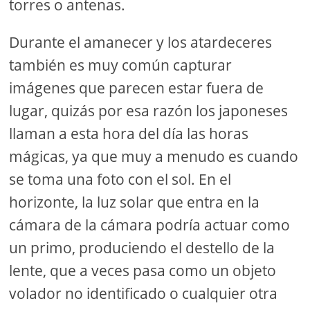
torres o antenas.
Durante el amanecer y los atardeceres
también es muy común capturar
imágenes que parecen estar fuera de
lugar, quizás por esa razón los japoneses
llaman a esta hora del día las horas
mágicas, ya que muy a menudo es cuando
se toma una foto con el sol. En el
horizonte, la luz solar que entra en la
cámara de la cámara podría actuar como
un primo, produciendo el destello de la
lente, que a veces pasa como un objeto
volador no identificado o cualquier otra