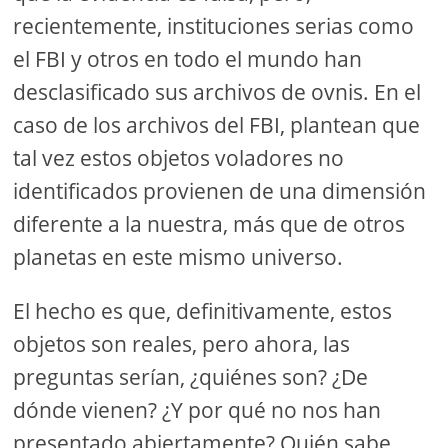
recientemente, instituciones serias como
el FBI y otros en todo el mundo han
desclasificado sus archivos de ovnis. En el
caso de los archivos del FBI, plantean que
tal vez estos objetos voladores no
identificados provienen de una dimensión
diferente a la nuestra, más que de otros
planetas en este mismo universo.
El hecho es que, definitivamente, estos
objetos son reales, pero ahora, las
preguntas serían, ¿quiénes son? ¿De
dónde vienen? ¿Y por qué no nos han
presentado abiertamente? Quién sabe,