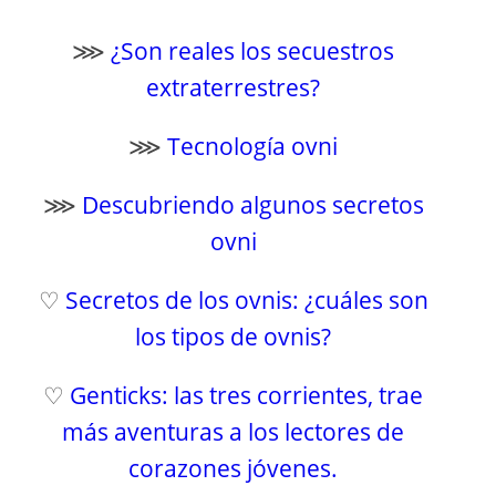
⋙
¿Son reales los secuestros
extraterrestres?
⋙
Tecnología ovni
⋙
Descubriendo algunos secretos
ovni
♡
Secretos de los ovnis: ¿cuáles son
los tipos de ovnis?
♡
Genticks: las tres corrientes, trae
más aventuras a los lectores de
corazones jóvenes.