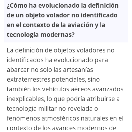
¿Cómo ha evolucionado la definición
de un objeto volador no identificado
en el contexto de la aviación y la
tecnología modernas?
La definición de objetos voladores no
identificados ha evolucionado para
abarcar no solo las artesanías
extraterrestres potenciales, sino
también los vehículos aéreos avanzados
inexplicables, lo que podría atribuirse a
tecnología militar no revelada o
fenómenos atmosféricos naturales en el
contexto de los avances modernos de