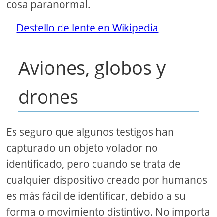
cosa paranormal.
Destello de lente en Wikipedia
Aviones, globos y
drones
Es seguro que algunos testigos han
capturado un objeto volador no
identificado, pero cuando se trata de
cualquier dispositivo creado por humanos
es más fácil de identificar, debido a su
forma o movimiento distintivo. No importa