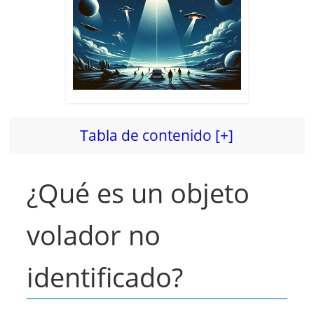
Tabla de contenido [+]
¿Qué es un objeto
volador no
identificado?