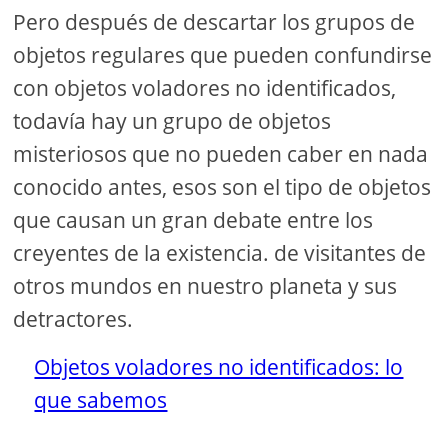
Pero después de descartar los grupos de
objetos regulares que pueden confundirse
con objetos voladores no identificados,
todavía hay un grupo de objetos
misteriosos que no pueden caber en nada
conocido antes, esos son el tipo de objetos
que causan un gran debate entre los
creyentes de la existencia. de visitantes de
otros mundos en nuestro planeta y sus
detractores.
Objetos voladores no identificados: lo
que sabemos