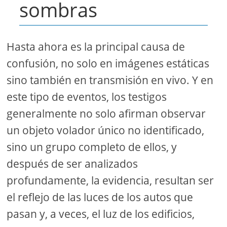
sombras
Hasta ahora es la principal causa de
confusión, no solo en imágenes estáticas
sino también en transmisión en vivo. Y en
este tipo de eventos, los testigos
generalmente no solo afirman observar
un objeto volador único no identificado,
sino un grupo completo de ellos, y
después de ser analizados
profundamente, la evidencia, resultan ser
el reflejo de las luces de los autos que
pasan y, a veces, el luz de los edificios,